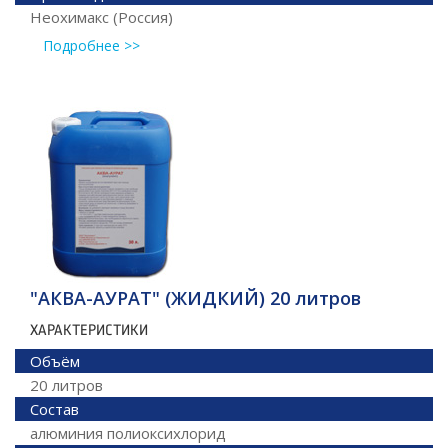
Неохимакс (Россия)
Подробнее >>
"АКВА-АУРАТ" (ЖИДКИЙ) 20 литров
ХАРАКТЕРИСТИКИ
Объём
20 литров
Состав
алюминия полиоксихлорид