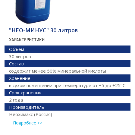
"НЕО-МИНУС" 30 литров
ХАРАКТЕРИСТИКИ
Объём
30 литров
Состав
содержит менее 50% минеральной кислоты
Хранение
в сухом помещении при температуре от +5 до +25°C
Срок хранения
2 года
Производитель
Неохимакс (Россия)
Подробнее >>