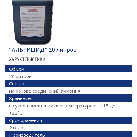
"АЛЬГИЦИД" 20 литров
ХАРАКТЕРИСТИКИ
Объём
20 литров
Состав
на основе соединений аммония
Хранение
в сухом помещении при температуре от +15 до
+22°C
Срок хранения
2 года
Производитель