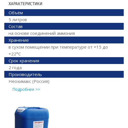
ХАРАКТЕРИСТИКИ
Объём
5 литров
Состав
на основе соединений аммония
Хранение
в сухом помещении при температуре от +15 до
+22°C
Срок хранения
2 года
Производитель
Неохимакс (Россия)
Подробнее >>