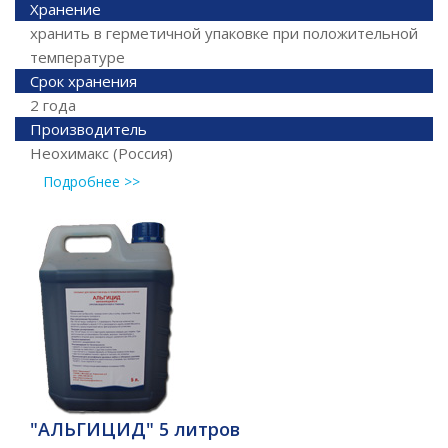
Хранение
хранить в герметичной упаковке при положительной
температуре
Срок хранения
2 года
Производитель
Неохимакс (Россия)
Подробнее >>
"АЛЬГИЦИД" 5 литров