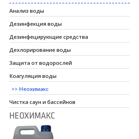
Анализ воды
Дезинфекция воды
Дезинфецирующие средства
Дехлорирование воды
Защита от водорослей
Коагуляция воды
Неохимакс
Чистка саун и бассейнов
НЕОХИМАКС