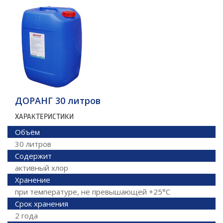
ДОРАНГ 30 литров
ХАРАКТЕРИСТИКИ
Объём
30 литров
Содержит
активный хлор
Хранение
при температуре, не превышающей +25°C
Срок хранения
2 года